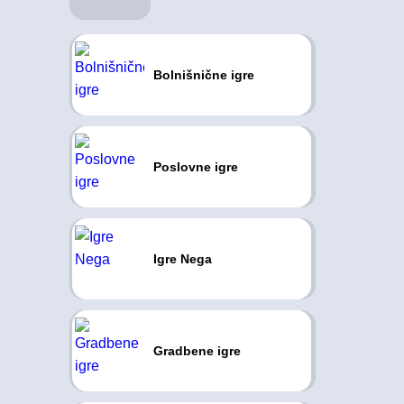
Bolnišnične igre
Poslovne igre
Igre Nega
Gradbene igre