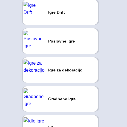
Igre Drift
Poslovne igre
Igre za dekoracijo
Gradbene igre