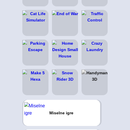
Miselne igre