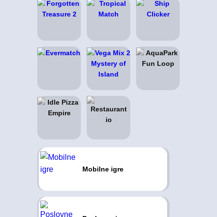
Mobilne igre