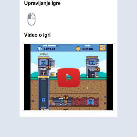
Upravljanje igre
Video o igri