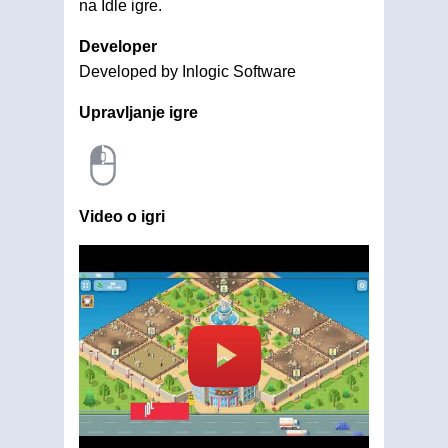
na Idle igre.
Developer
Developed by Inlogic Software
Upravljanje igre
Video o igri