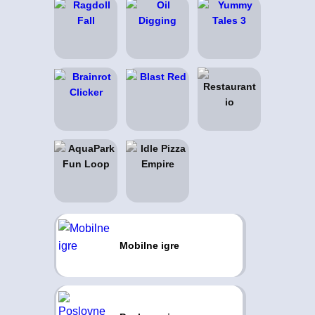
Mobilne igre