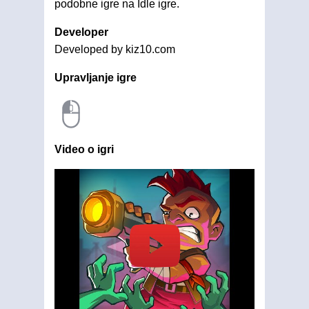
podobne igre na Idle igre.
Developer
Developed by kiz10.com
Upravljanje igre
Video o igri