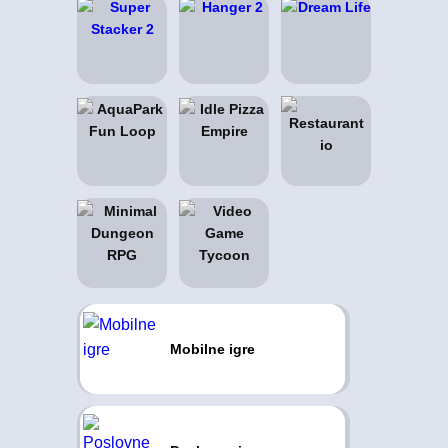
Mobilne igre