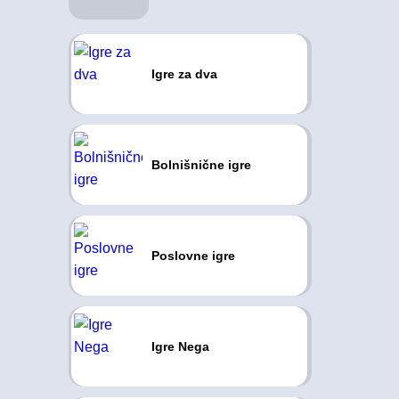
Igre za dva
Bolnišnične igre
Poslovne igre
Igre Nega