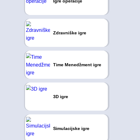
Igre operacije
Zdravniške igre
Time Menedžment igre
3D igre
Simulacijske igre