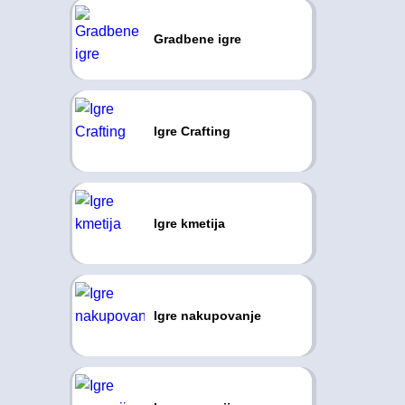
Gradbene igre
Igre Crafting
Igre kmetija
Igre nakupovanje