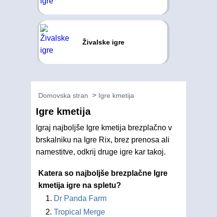
Živalske igre
Domovska stran
Igre kmetija
Igre kmetija
Igraj najboljše Igre kmetija brezplačno v
brskalniku na Igre Rix, brez prenosa ali
namestitve, odkrij druge igre kar takoj.
Katera so najboljše brezplačne Igre
kmetija igre na spletu?
Dr Panda Farm
Tropical Merge