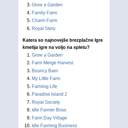
Grow a Garden
Family Farm
Charm Farm
Royal Story
Katera so najnovejše brezplačne Igre
kmetija igre na voljo na spletu?
Grow a Garden
Farm Merge Harvest
Bouncy Barn
My Little Farm
Farming Life
Paradise Island 2
Royal Society
Idle Farmer Boss
Farm Day Village
Idle Farming Business