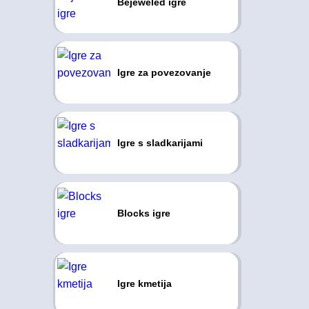
Bejeweled igre
Igre za povezovanje
Igre s sladkarijami
Blocks igre
Igre kmetija