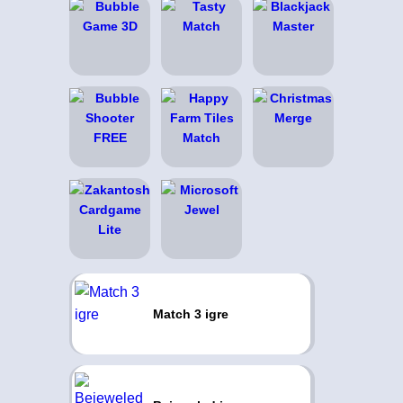
Match 3 igre