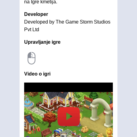
na Igre kmetija.
Developer
Developed by The Game Storm Studios
Pvt Ltd
Upravljanje igre
Video o igri