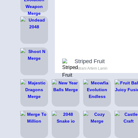
Striped Fruit
s strani Artem Lanin