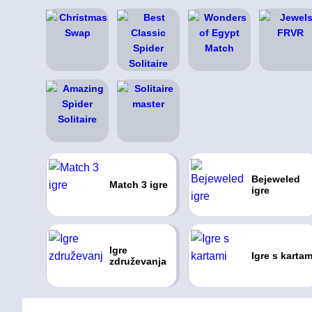
Bejeweled
Match 3 igre
igre
Igre
Igre s kartam
združevanja