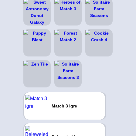
Match 3 igre