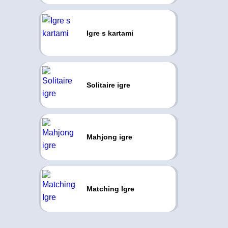
Igre s kartami
Solitaire igre
Mahjong igre
Matching Igre