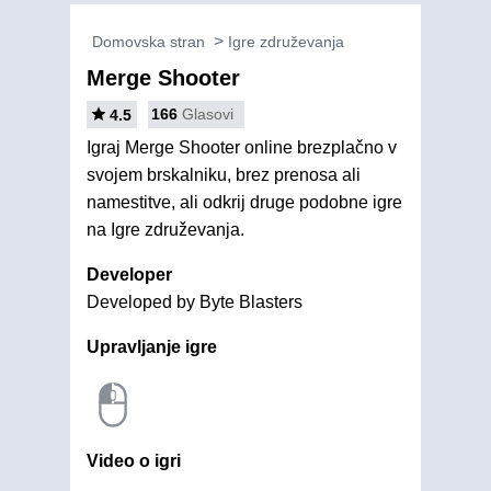
Domovska stran
Igre združevanja
Merge Shooter
166
Glasovi
4.5
Igraj Merge Shooter online brezplačno v
svojem brskalniku, brez prenosa ali
namestitve, ali odkrij druge podobne igre
na Igre združevanja.
Developer
Developed by Byte Blasters
Upravljanje igre
Video o igri