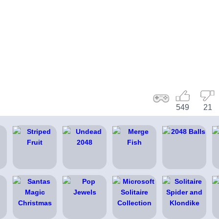
549
21