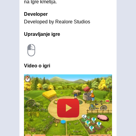
na Igre kmetija.
Developer
Developed by Realore Studios
Upravljanje igre
Video o igri