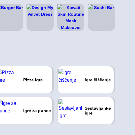
Pizza igre
Igre čiščenje
Sestavljanke
Igre za punce
igre