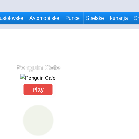
ustolovske
Avtomobilske
Punce
Strelske
kuhanja
S
Penguin Cafe
Play