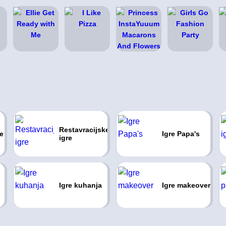
Restavracijske
e
Igre Papa's
igre
Igre kuhanja
Igre makeover