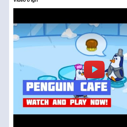
Video o igri