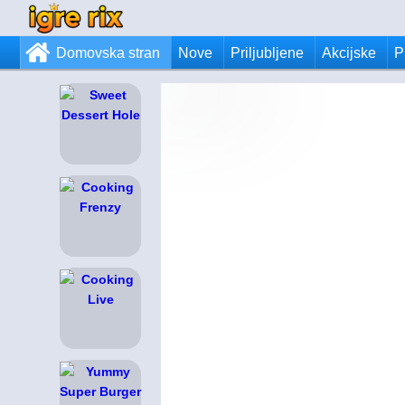
Domovska stran
Nove
Priljubljene
Akcijske
P