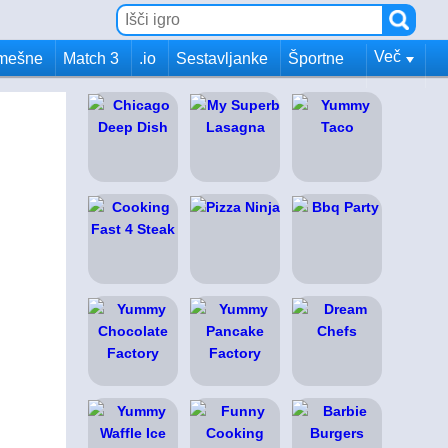
Več
mešne
Match 3
.io
Sestavljanke
Športne