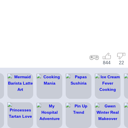
844
22