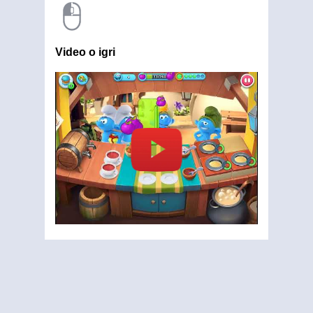
Video o igri