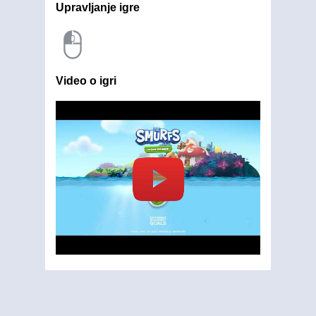
Upravljanje igre
Video o igri