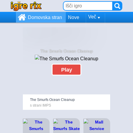
Več
Domovska stran
Nove
The Smurfs Ocean Cleanup
Play
The Smurfs Ocean Cleanup
s strani IMPS