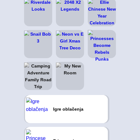
Igre oblačenja