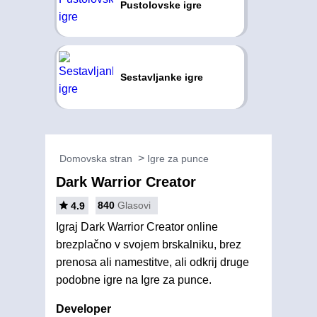
Pustolovske igre
Sestavljanke igre
Domovska stran
Igre za punce
Dark Warrior Creator
840
Glasovi
4.9
Igraj Dark Warrior Creator online
brezplačno v svojem brskalniku, brez
prenosa ali namestitve, ali odkrij druge
podobne igre na Igre za punce.
Developer