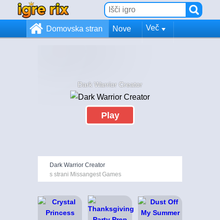
Več
Domovska stran
Nove
Dark Warrior Creator
Play
Dark Warrior Creator
s strani Missangest Games