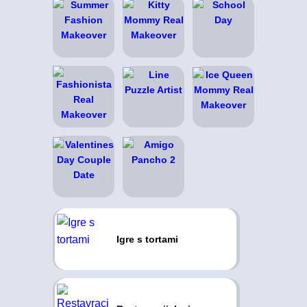
Igre s tortami