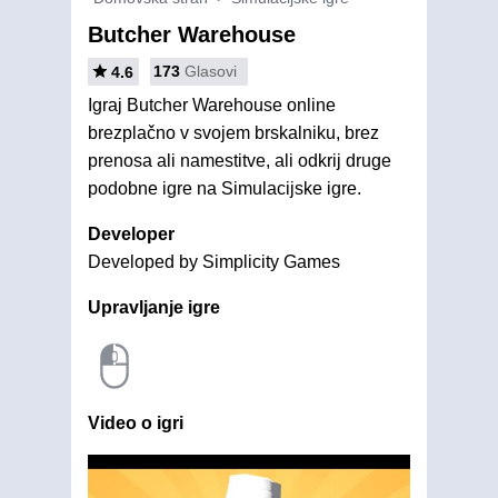
Butcher Warehouse
173
Glasovi
4.6
Igraj Butcher Warehouse online
brezplačno v svojem brskalniku, brez
prenosa ali namestitve, ali odkrij druge
podobne igre na Simulacijske igre.
Developer
Developed by Simplicity Games
Upravljanje igre
Video o igri