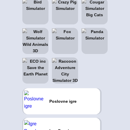
Poslovne igre