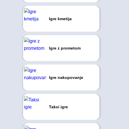
Igre kmetija
Igre z prometom
Igre nakupovanje
Taksi igre