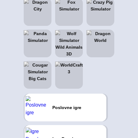
Poslovne igre