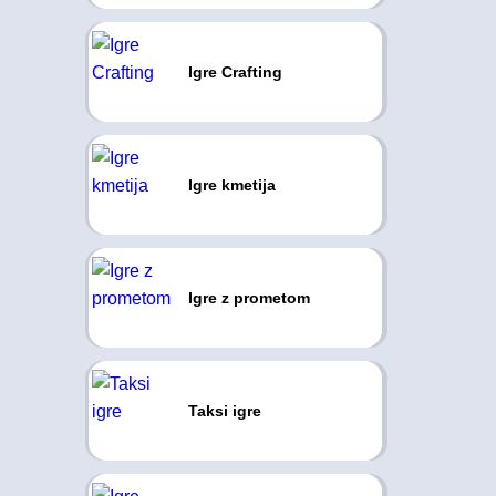
Igre Crafting
Igre kmetija
Igre z prometom
Taksi igre