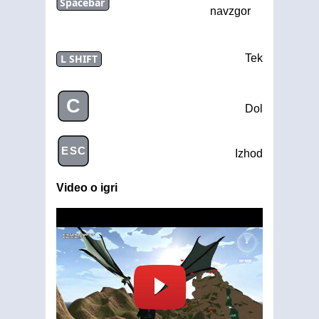
Spacebar
navzgor
L SHIFT
Tek
C
Dol
ESC
Izhod
Video o igri