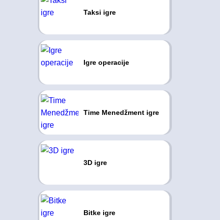
Taksi igre
Igre operacije
Time Menedžment igre
3D igre
Bitke igre