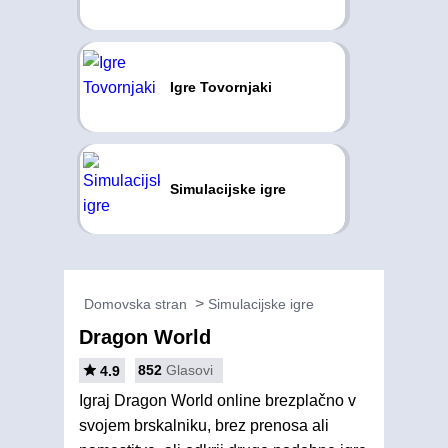
Igre Tovornjaki
Simulacijske igre
Domovska stran
Simulacijske igre
Dragon World
852
Glasovi
4.9
Igraj Dragon World online brezplačno v
svojem brskalniku, brez prenosa ali