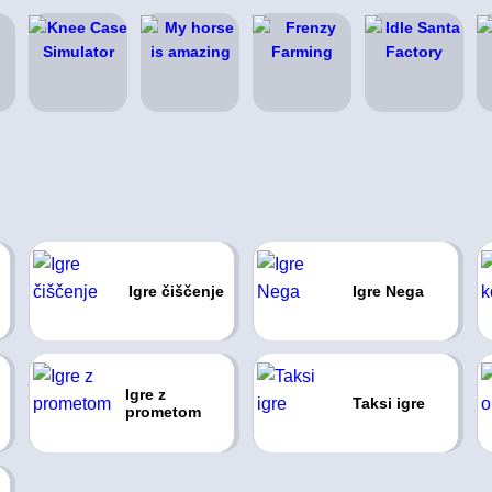
Igre čiščenje
Igre Nega
Igre z
Taksi igre
prometom