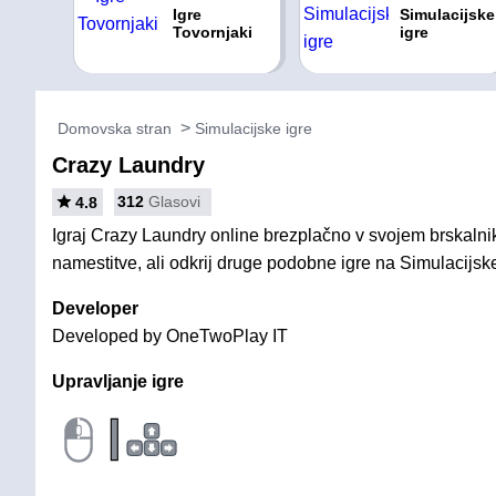
Igre
Simulacijske
Tovornjaki
igre
Domovska stran
Simulacijske igre
Crazy Laundry
312
Glasovi
4.8
Igraj Crazy Laundry online brezplačno v svojem brskalnik
namestitve, ali odkrij druge podobne igre na Simulacijske
Developer
Developed by OneTwoPlay IT
Upravljanje igre
|