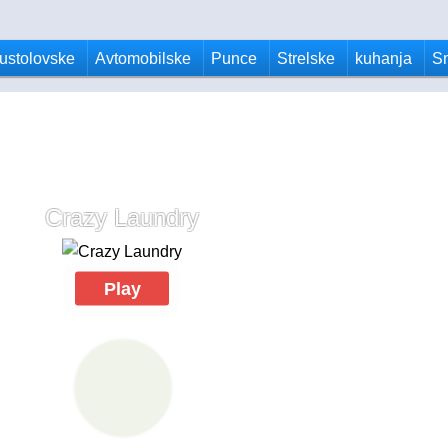
ustolovske
Avtomobilske
Punce
Strelske
kuhanja
S
Crazy Laundry
Play