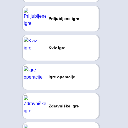
Priljubljene igre
Kviz igre
Igre operacije
Zdravniške igre