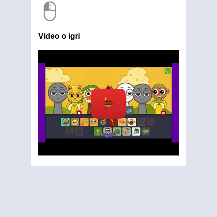
Video o igri