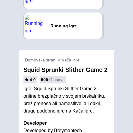
Running igre
Domovska stran
Kača igre
Squid Sprunki Slither Game 2
605
Glasovi
4.9
Igraj Squid Sprunki Slither Game 2
online brezplačno v svojem brskalniku,
brez prenosa ali namestitve, ali odkrij
druge podobne igre na Kača igre.
Developer
Developed by Breymantech