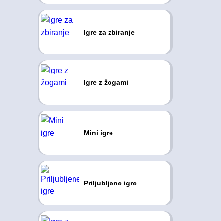
Igre za zbiranje
Igre z žogami
Mini igre
Priljubljene igre