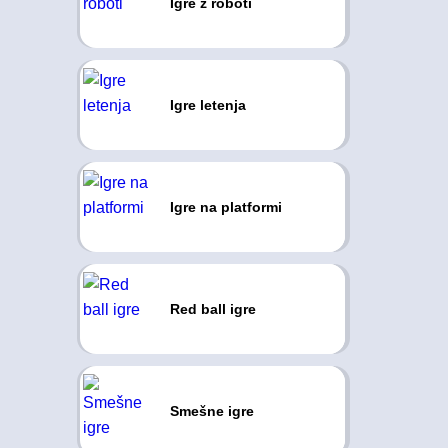
Igre z roboti
Igre letenja
Igre na platformi
Red ball igre
Smešne igre