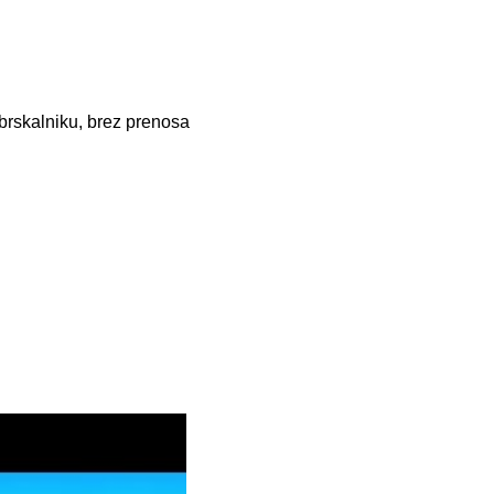
 brskalniku, brez prenosa