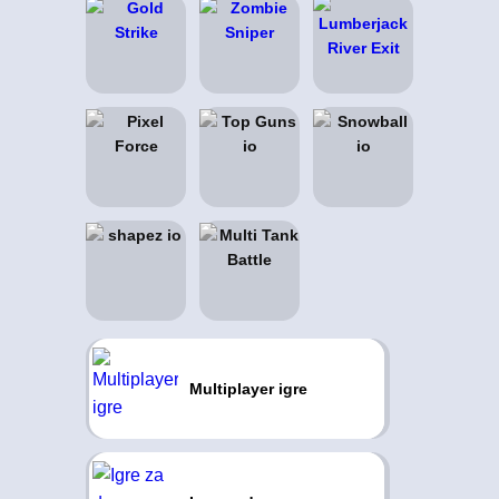
Multiplayer igre