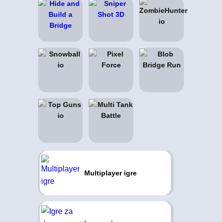
Multiplayer igre