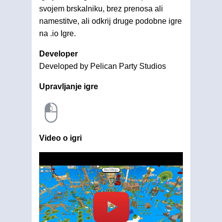
svojem brskalniku, brez prenosa ali
namestitve, ali odkrij druge podobne igre
na .io Igre.
Developer
Developed by Pelican Party Studios
Upravljanje igre
Video o igri