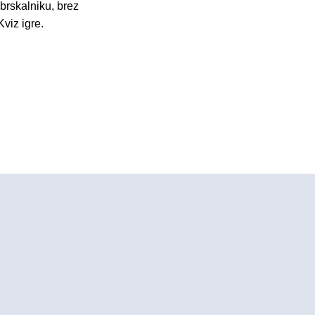
brskalniku, brez
viz igre.