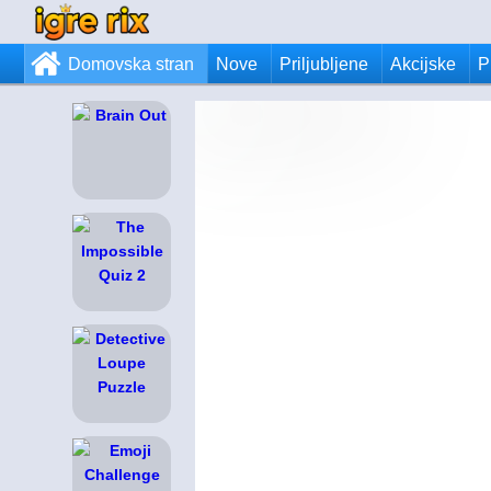
Domovska stran
Nove
Priljubljene
Akcijske
P