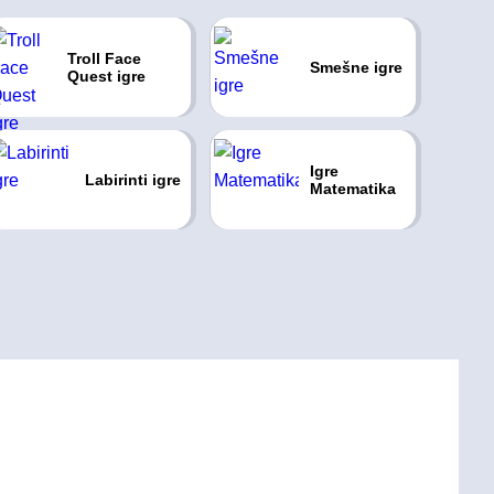
Troll Face
Smešne igre
Quest igre
Igre
Labirinti igre
Matematika