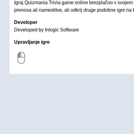
Igraj Quizmania Trivia game online brezplačno v svojem 
prenosa ali namestitve, ali odkrij druge podobne igre na K
Developer
Developed by Inlogic Software
Upravljanje igre