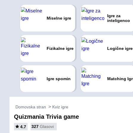
Igre za
Miselne igre
inteligenco
Fizikalne igre
Logične igre
Igre spomin
Matching Igr
Domovska stran
Kviz igre
Quizmania Trivia game
327
Glasovi
4.7