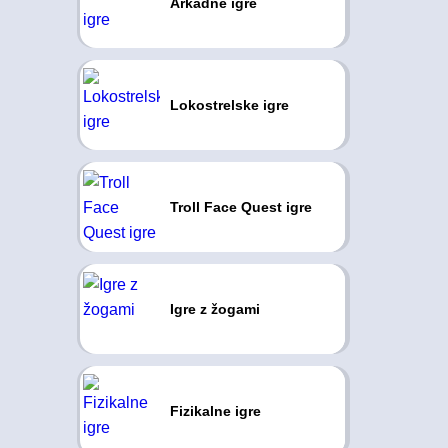
Arkadne igre
Lokostrelske igre
Troll Face Quest igre
Igre z žogami
Fizikalne igre