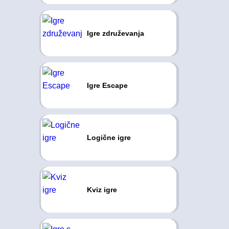
Igre združevanja
Igre Escape
Logične igre
Kviz igre