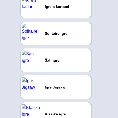
Igre s kartami
Solitaire igre
Šah igre
Igre Jigsaw
Klasika igre