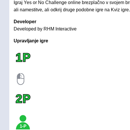
Igraj Yes or No Challenge online brezplačno v svojem br
ali namestitve, ali odkrij druge podobne igre na Kviz igre.
Developer
Developed by RHM Interactive
Upravljanje igre
1P
2P
1-P