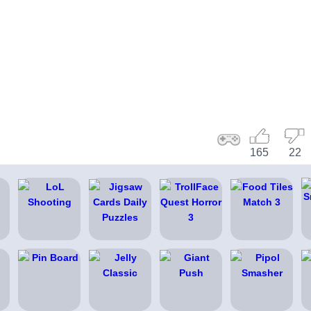
165
22