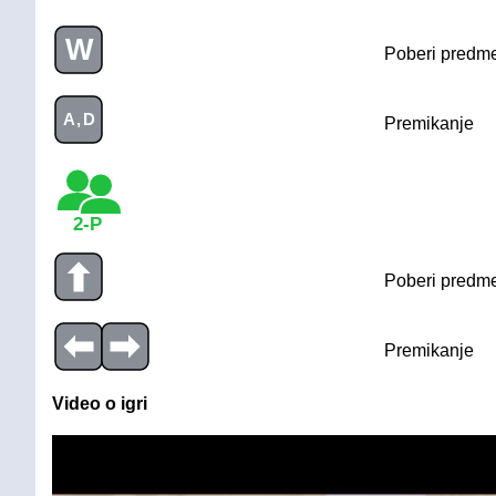
W
Poberi predm
A,D
Premikanje
2-P
Poberi predm
Premikanje
Video o igri