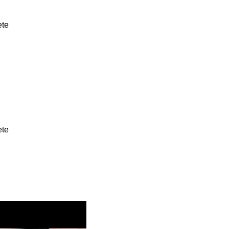
ete
ete