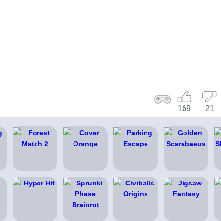
169
21