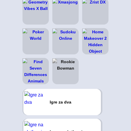
Igre za dva