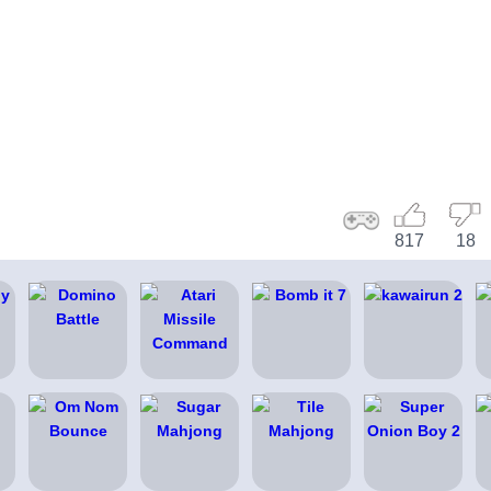
817
18