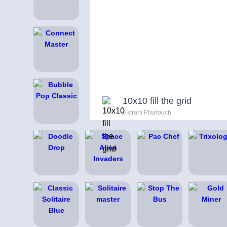
10x10 fill the grid
s strani Playtouch