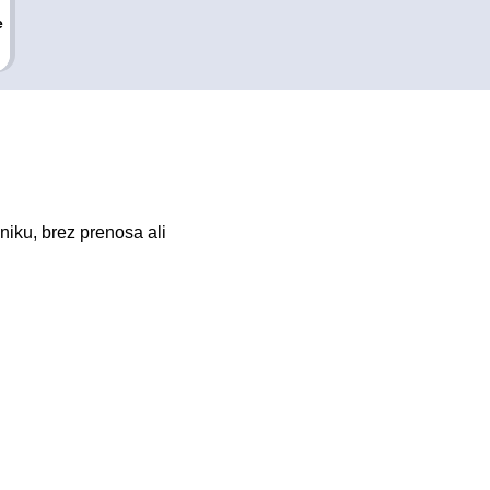
e
lniku, brez prenosa ali
.