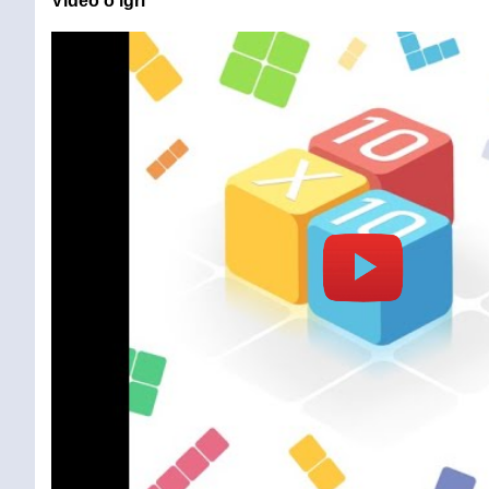
Video o igri