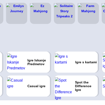
Igre Iskanje
Igre s kartami
Predmetov
Spot the
Casual igre
Difference
Igre