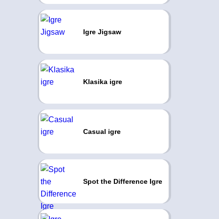
Igre Jigsaw
Klasika igre
Casual igre
Spot the Difference Igre