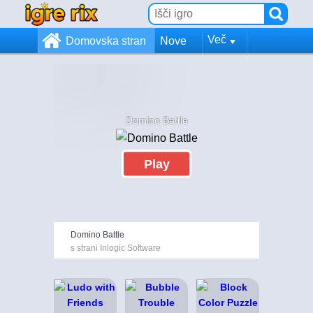
Več
Domovska stran
Nove
Domino Battle
Play
Domino Battle
s strani Inlogic Software