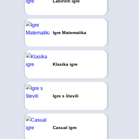
Labirinti igre
Igre Matematika
Klasika igre
Igre s števili
Casual igre