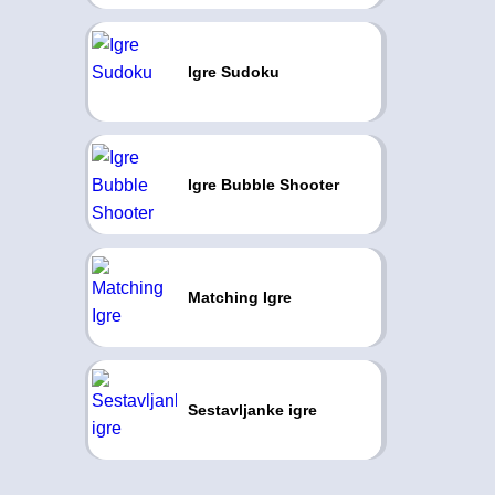
Igre Sudoku
Igre Bubble Shooter
Matching Igre
Sestavljanke igre