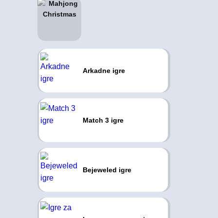
Arkadne igre
Match 3 igre
Bejeweled igre