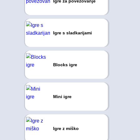
Igre za povezovanje
Igre s sladkarijami
Blocks igre
Mini igre
Igre z miško