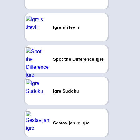
Igre s števili
Spot the Difference Igre
Igre Sudoku
Sestavljanke igre