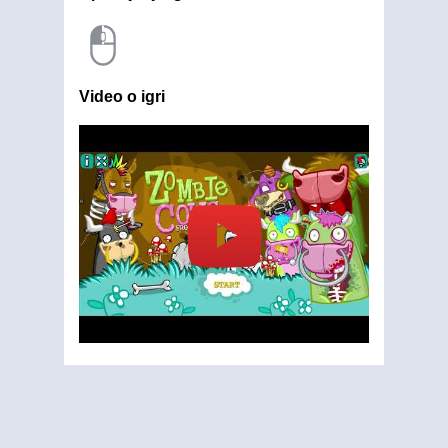
Video o igri