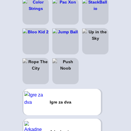
Igre za dva