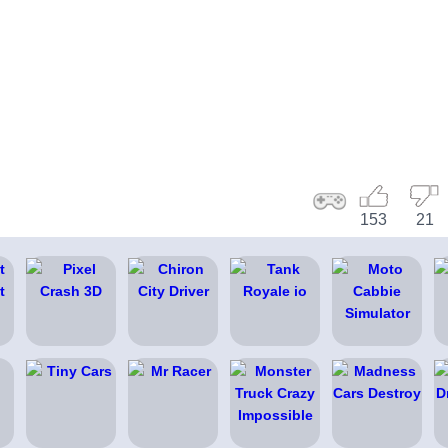
153
21