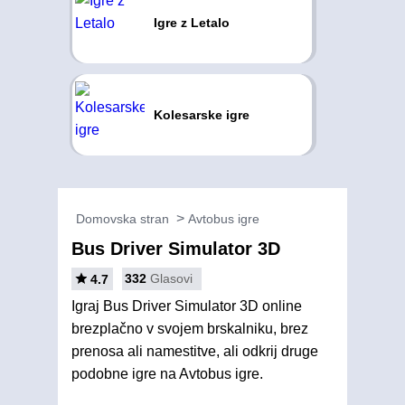
Igre z Letalo
Kolesarske igre
Domovska stran
Avtobus igre
Bus Driver Simulator 3D
332
Glasovi
4.7
Igraj Bus Driver Simulator 3D online
brezplačno v svojem brskalniku, brez
prenosa ali namestitve, ali odkrij druge
podobne igre na Avtobus igre.