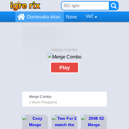
Več
Domovska stran
Nove
Merge Combo
Play
Merge Combo
s strani Playgama