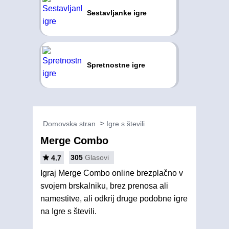
Sestavljanke igre
Spretnostne igre
Domovska stran
Igre s števili
Merge Combo
305
Glasovi
4.7
Igraj Merge Combo online brezplačno v
svojem brskalniku, brez prenosa ali
namestitve, ali odkrij druge podobne igre
na Igre s števili.