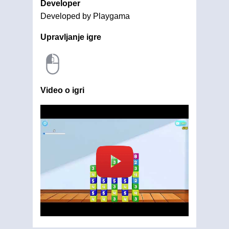
Developer
Developed by Playgama
Upravljanje igre
Video o igri