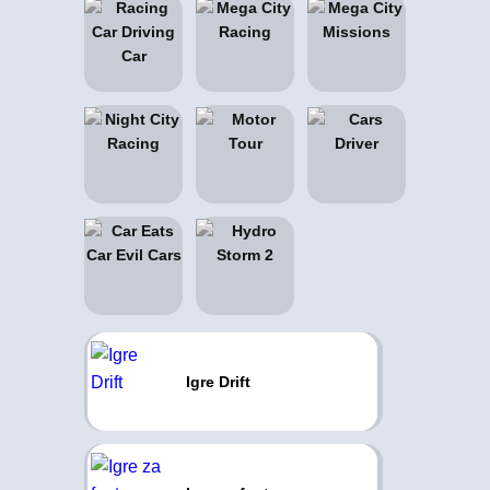
Igre Drift