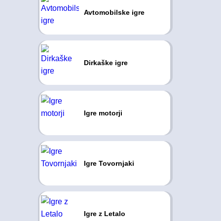
Avtomobilske igre
Dirkaške igre
Igre motorji
Igre Tovornjaki
Igre z Letalo