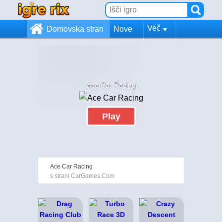
Več
Domovska stran
Nove
Ace Car Racing
Play
Ace Car Racing
s strani CarGames.Com