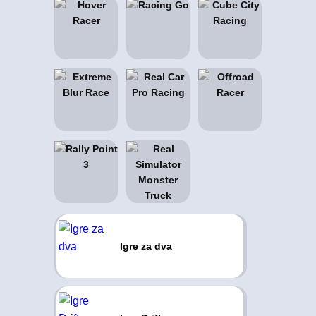
Igre za dva