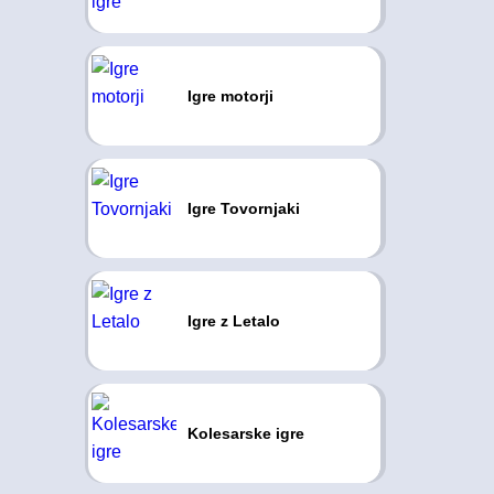
Igre motorji
Igre Tovornjaki
Igre z Letalo
Kolesarske igre