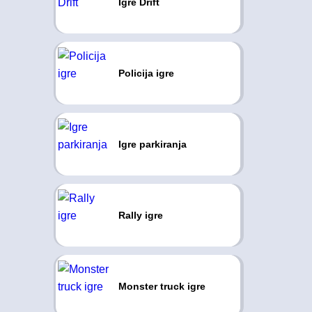
Igre Drift
Policija igre
Igre parkiranja
Rally igre
Monster truck igre