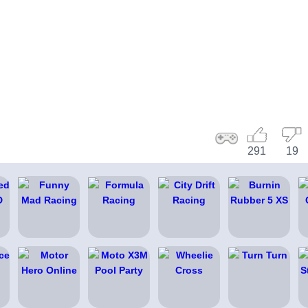
291
19