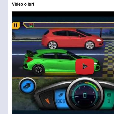
Video o igri