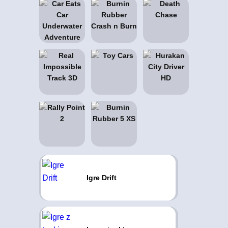
Igre Drift