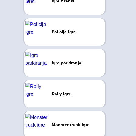
Igre z tanki
Policija igre
Igre parkiranja
Rally igre
Monster truck igre