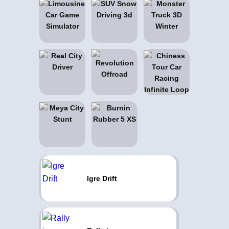
Igre Drift