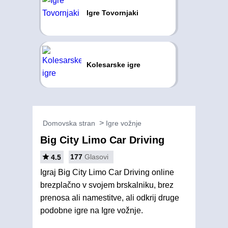
Igre Tovornjaki
Kolesarske igre
Domovska stran
Igre vožnje
Big City Limo Car Driving
177
Glasovi
4.5
Igraj Big City Limo Car Driving online
brezplačno v svojem brskalniku, brez
prenosa ali namestitve, ali odkrij druge
podobne igre na Igre vožnje.