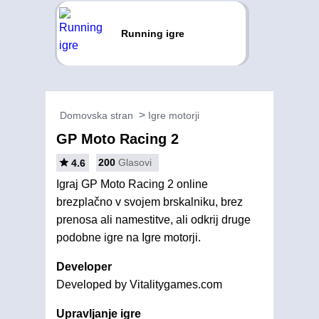
Running igre
Domovska stran
Igre motorji
GP Moto Racing 2
200
Glasovi
4.6
Igraj GP Moto Racing 2 online
brezplačno v svojem brskalniku, brez
prenosa ali namestitve, ali odkrij druge
podobne igre na Igre motorji.
Developer
Developed by Vitalitygames.com
Upravljanje igre