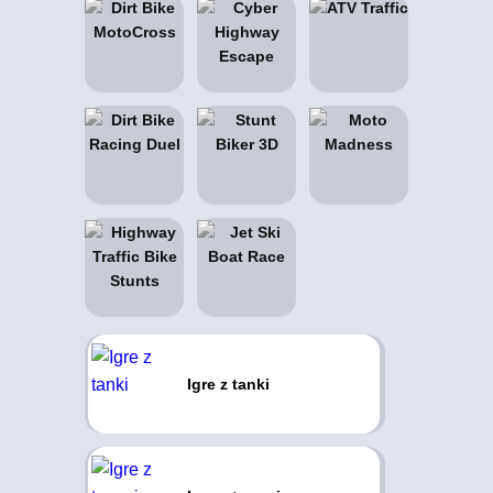
Igre z tanki