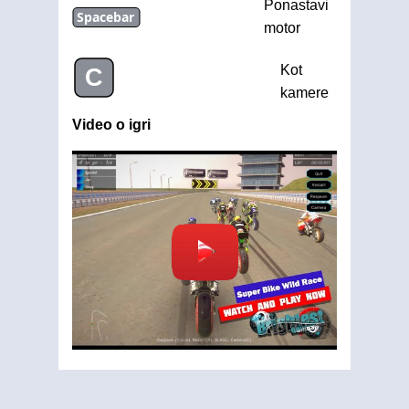
Ponastavi
Spacebar
motor
Kot
C
kamere
Video o igri