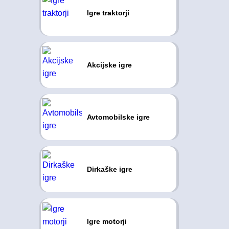
Igre traktorji
Akcijske igre
Avtomobilske igre
Dirkaške igre
Igre motorji